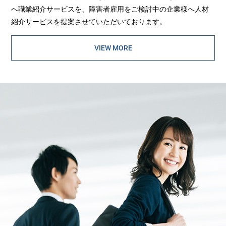
へ職業紹介サービスを、障害者雇用をご検討中の企業様へ人材
紹介サービスを提案させていただいております。
VIEW MORE