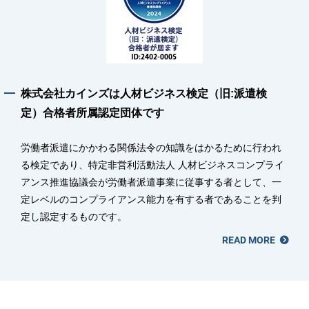
株式会社カインズは人材ビジネス検定（旧:派遣検
定）合格者所属認定団体です
労働者派遣にかかわる関係法令の知識をはかるために行われ
る検定であり、特定非営利活動法人 人材ビジネスコンプライ
アンス推進協議会が労働者派遣事業に従事する者として、一
定レベルのコンプライアンス能力を有する者であることを判
定し認定するものです。
READ MORE