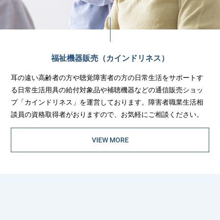
福祉機器販売（カインドリネス）
耳の遠い高齢者の方や聴覚障害者の方の日常生活をサポートす
る日常生活用具の給付対象品や補聴機器などの通信販売ショッ
プ「カインドリネス」を運営しております。障害者職業生活相
談員の資格取得者がおりますので、お気軽にご相談ください。
VIEW MORE