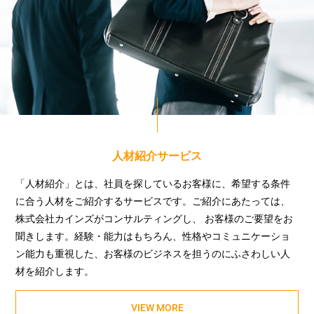
人材紹介サービス
「人材紹介」とは、社員を探しているお客様に、希望する条件
に合う人材をご紹介するサービスです。ご紹介にあたっては、
株式会社カインズがコンサルティングし、 お客様のご要望をお
聞きします。経験・能力はもちろん、性格やコミュニケーショ
ン能力も重視した、お客様のビジネスを担うのにふさわしい人
材を紹介します。
VIEW MORE