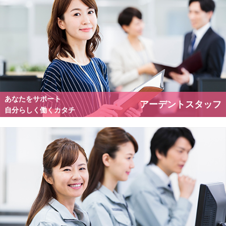
あなたをサポート
アーデントスタッフ
自分らしく働くカタチ