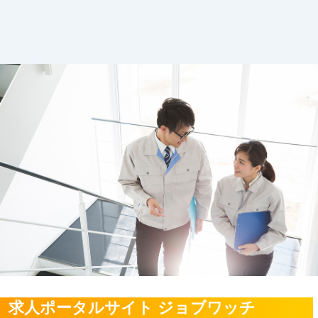
求人ポータルサイト ジョブワッチ