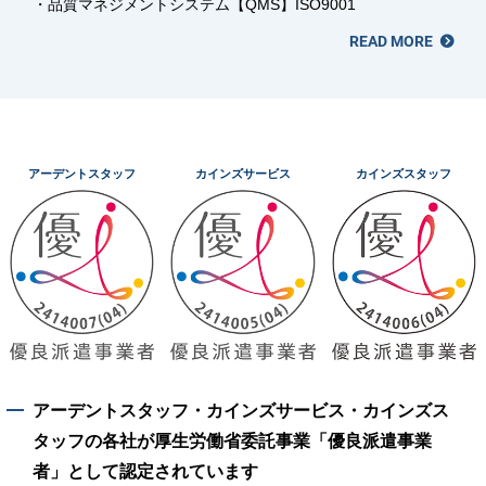
・品質マネジメントシステム【QMS】ISO9001
READ MORE
アーデントスタッフ
カインズサービス
カインズスタッフ
アーデントスタッフ・カインズサービス・カインズス
タッフの各社が厚生労働省委託事業「優良派遣事業
者」として認定されています