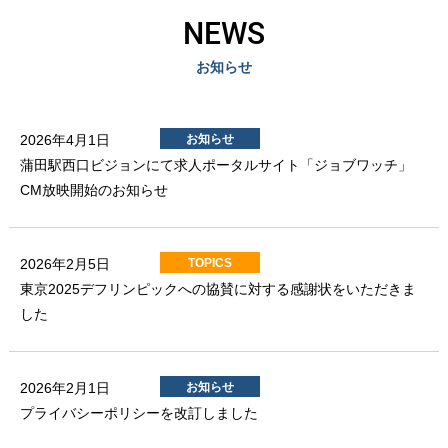
NEWS
お知らせ
お知らせ
2026年4月1日
蒲田駅西口ビジョンにて求人ポータルサイト「ジョブワッチ」
CM放映開始のお知らせ
TOPICS
2026年2月5日
東京2025デフリンピックへの協賛に対する感謝状をいただきま
した
お知らせ
2026年2月1日
プライバシーポリシーを改訂しました