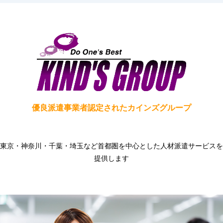
優良派遣事業者認定されたカインズグループ
東京・神奈川・千葉・埼玉など首都圏を中心とした人材派遣サービスを
提供します