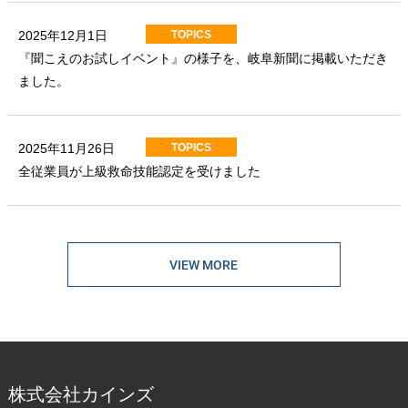
TOPICS
2025年12月1日
『聞こえのお試しイベント』の様子を、岐阜新聞に掲載いただき
ました。
TOPICS
2025年11月26日
全従業員が上級救命技能認定を受けました
VIEW MORE
株式会社カインズ