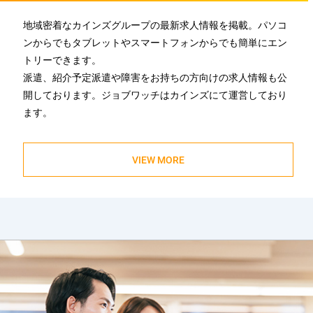
地域密着なカインズグループの最新求人情報を掲載。パソコ
ンからでもタブレットやスマートフォンからでも簡単にエン
トリーできます。
派遣、紹介予定派遣や障害をお持ちの方向けの求人情報も公
開しております。ジョブワッチはカインズにて運営しており
ます。
VIEW MORE