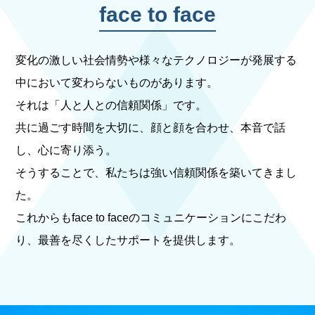
face to face
変化の激しい社会情勢や様々なテクノロジーが発展する
中において変わらないものがあります。
それは「人と人との信頼関係」です。
共に過ごす時間を大切に、顔と顔を合わせ、本音で話
し、心に寄り添う。
そうすることで、私たちは強い信頼関係を築いてきまし
た。
これからもface to faceのコミュニケーションにこだわ
り、最善を尽くしたサポートを提供します。