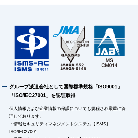
グループ派遣会社として国際標準規格「ISO9001」
「ISO/IEC27001」を認証取得
個人情報および企業情報の保護についても規程され厳重に管
理しております。
・情報セキュリティマネジメントシステム【ISMS】
ISO/IEC27001