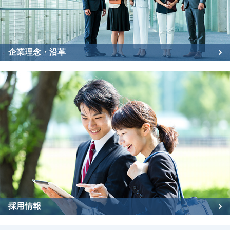
企業理念・沿革
採用情報