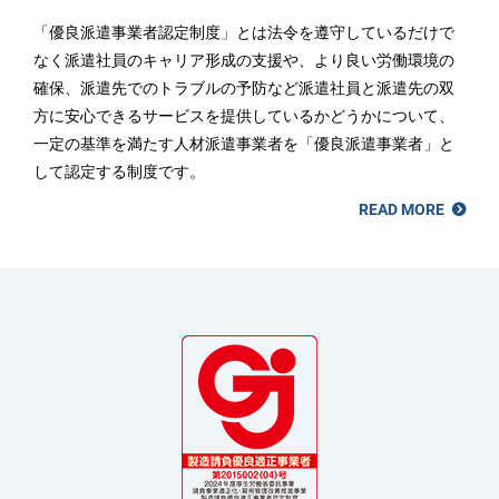
「優良派遣事業者認定制度」とは法令を遵守しているだけで
なく派遣社員のキャリア形成の支援や、より良い労働環境の
確保、派遣先でのトラブルの予防など派遣社員と派遣先の双
方に安心できるサービスを提供しているかどうかについて、
一定の基準を満たす人材派遣事業者を「優良派遣事業者」と
して認定する制度です。
READ MORE