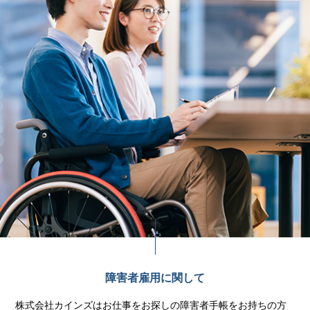
障害者雇用に関して
株式会社カインズはお仕事をお探しの障害者手帳をお持ちの方