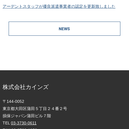
アーデントスタッフが優良派遣事業者の認定を更新致しました
NEWS
株式会社カインズ
〒144-0052
東京都大田区蒲田５丁目２４番２号
損保ジャパン蒲田ビル７階
TEL
03-3730-0611